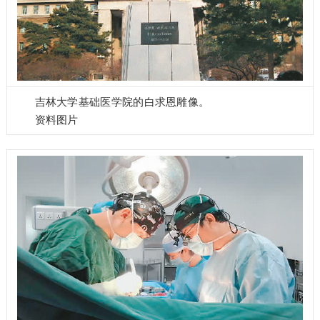
吉林大学基础医学院的白求恩雕像。
资料图片