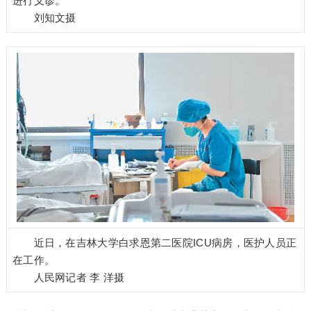
进行义诊。
刘知文摄
近日，在吉林大学白求恩第二医院ICU病房，医护人员正
在工作。
人民网记者 李 洋摄