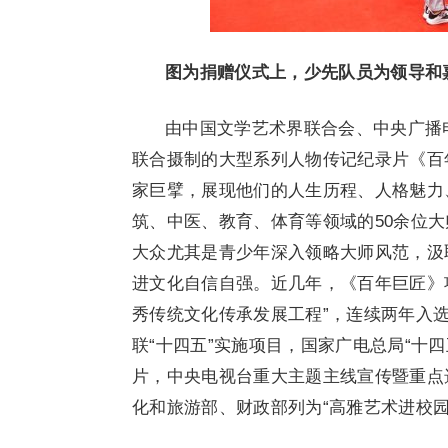
图为捐赠仪式上，少先队员为领导和
由中国文学艺术界联合会、中央广播
联合摄制的大型系列人物传记纪录片《百
家巨擘，展现他们的人生历程、人格魅力
筑、中医、教育、体育等领域的50余位
大众尤其是青少年深入领略大师风范，汲
进文化自信自强。近几年，《百年巨匠》项
秀传统文化传承发展工程”，连续两年入选
联“十四五”实施项目，国家广电总局“十四
片，中央电视台重大主题主线宣传暨重点
化和旅游部、财政部列为“高雅艺术进校