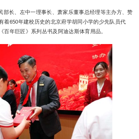
民部长、左中一理事长、萧家乐董事总经理等主办方、赞
有着650年建校历史的北京府学胡同小学的少先队员代
《百年巨匠》系列丛书及阿迪达斯体育用品。