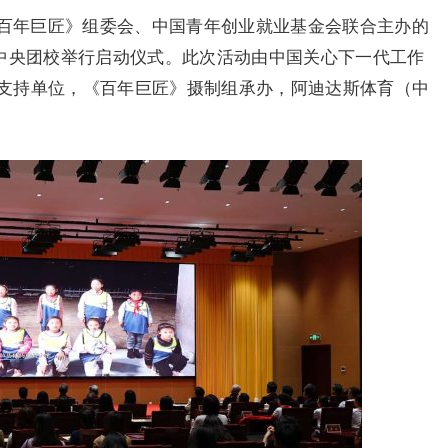
《百年巨匠》组委会、中国青年创业就业基金会联合主办的
在中央团校举行启动仪式。此次活动由中国关心下一代工作
支持单位，《百年巨匠》摄制组承办，阿迪达斯体育（中