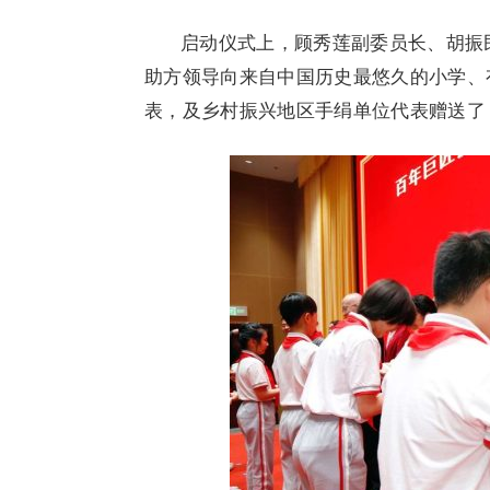
启动仪式上，顾秀莲副委员长、胡振
助方领导向来自中国历史最悠久的小学、
表，及乡村振兴地区手绢单位代表赠送了