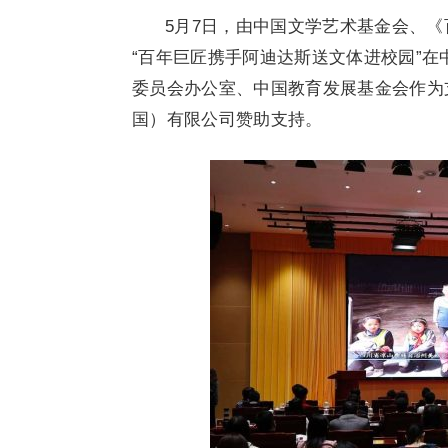
5月7日，由中国文学艺术基金会、
“百年巨匠携手阿迪达斯送文体进校园”
委员会办公室、中国教育发展基金会作为
国）有限公司赞助支持。