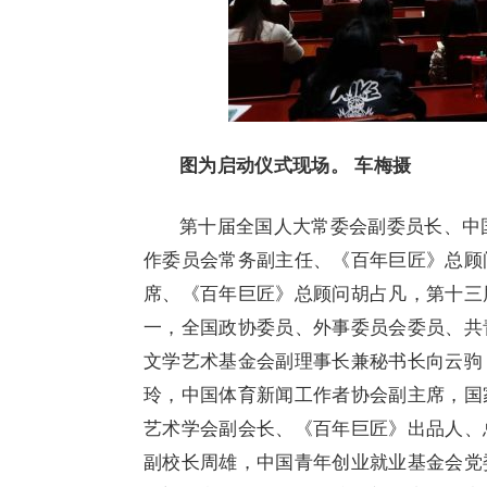
图为启动仪式现场。 车梅摄
第十届全国人大常委会副委员长、中
作委员会常务副主任、《百年巨匠》总顾
席、《百年巨匠》总顾问胡占凡，第十三
一，全国政协委员、外事委员会委员、共
文学艺术基金会副理事长兼秘书长向云驹
玲，中国体育新闻工作者协会副主席，国
艺术学会副会长、《百年巨匠》出品人、
副校长周雄，中国青年创业就业基金会党