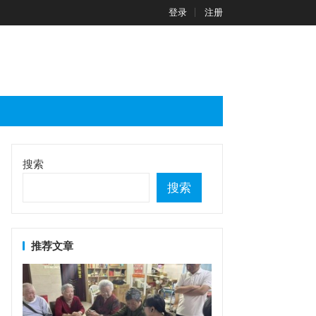
登录
注册
搜索
搜索
推荐文章