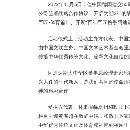
2022年11月5日，值中国德国建
公司签署战略合作协议，开启为期3年的
巨匠•体育篇》、开展“百年巨匠携手阿迪
启动仪式上，活动主办方代表、中国
由中国文联主办、中国文学艺术基金会重
传播中华优秀传统文化、诠释文化自信的
阿迪达斯大中华区董事总经理萧家乐
兴大任的时代新人，是我们共同的使命所
神的精彩合作。
受捐方代表、甘肃省临夏州和政县卜
栏目主编黄智超在致辞中说，和政县卜家
中华优秀传统文化及体育精神带到校园里