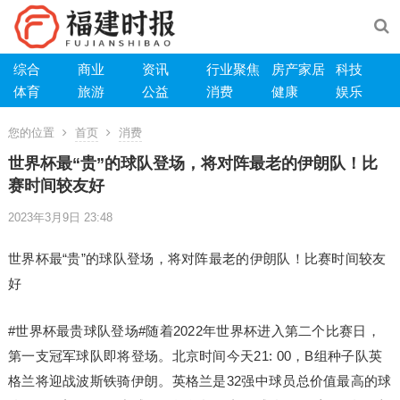
综合
商业
资讯
行业聚焦
房产家居
科技
体育
旅游
公益
消费
健康
娱乐
您的位置
首页
消费
世界杯最“贵”的球队登场，将对阵最老的伊朗队！比
赛时间较友好
2023年3月9日 23:48
世界杯最“贵”的球队登场，将对阵最老的伊朗队！比赛时间较友
好
#世界杯最贵球队登场#随着2022年世界杯进入第二个比赛日，
第一支冠军球队即将登场。北京时间今天21: 00，B组种子队英
格兰将迎战波斯铁骑伊朗。英格兰是32强中球员总价值最高的球