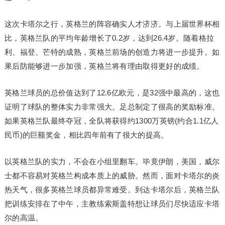
这次卡塔尔之行，英格兰的阵容确实人才济济。与上届世界杯相
比，英格兰队的平均年龄增长了0.2岁，达到26.4岁。随着格拉
利、福登、芒特的成熟，英格兰前场的创造力将进一步提升。如
果后防能够进一步加强，英格兰将有理由取得更好的成绩。
英格兰球员的总价值达到了12.6亿欧元，是32强中最高的，这也
证明了球队的整体实力非常强大。足总制定了很高的奖励标准。
如果英格兰队最终夺冠，全队将获得约1300万英镑(约合1.1亿人
民币)的巨额奖金，相比四年前有了很大的提高。
以英格兰队的实力，不会在小组里翻车。毕竟伊朗，美国，威尔
士都不容易对英格兰构成本质上的威胁。然而，面对卡塔尔的炎
热天气，很多英格兰球员都异常难受。到达卡塔尔后，英格兰队
把训练安排在了中午，主教练索斯盖特想让球员们尽快适应卡塔
尔的高温。