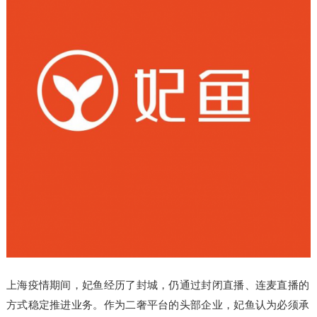
上海疫情期间，妃鱼经历了封城，仍通过封闭直播、连麦直播的
方式稳定推进业务。作为二奢平台的头部企业，妃鱼认为必须承