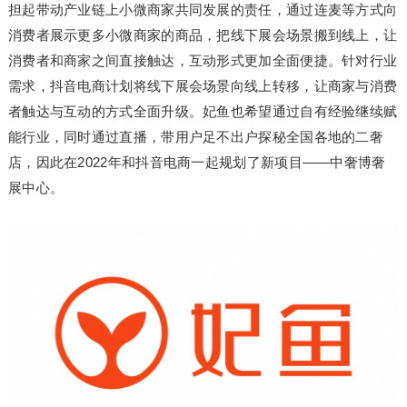
担起带动产业链上小微商家共同发展的责任，通过连麦等方式向
消费者展示更多小微商家的商品，把线下展会场景搬到线上，让
消费者和商家之间直接触达，互动形式更加全面便捷。针对行业
需求，抖音电商计划将线下展会场景向线上转移，让商家与消费
者触达与互动的方式全面升级。妃鱼也希望通过自有经验继续赋
能行业，同时通过直播，带用户足不出户探秘全国各地的二奢
店，因此在2022年和抖音电商一起规划了新项目——中奢博奢
展中心。