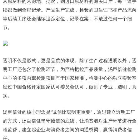
从原材料的来源地、批次，到进口原材料的通关口岸，每一道手
续都做到全程记录。产品生产完成，检验的卫生证书和产品流向
等后续工序还会继续追踪定位，记录在案，不放过任何一个细
节。
透明不仅是形式，更是品质的体现。除了生产过程透明以外，透
明工厂还包含了检测环节，为严格把控产品质量，汤臣倍健检测
中心的多项内部检测项目严于国家标准，检测中心的独立实验室
经过中国合格评定国家认可委员会认可，做到了专业，透明，真
实。
汤臣倍健的核心理念是“诚信比聪明更重要”，通过建立透明工厂
的方式，汤臣倍健坚守诚信的底线，让消费者对生产环节进行全
程监督，建立起企业与消费者之间的沟通桥梁，赢得消费者信
任。