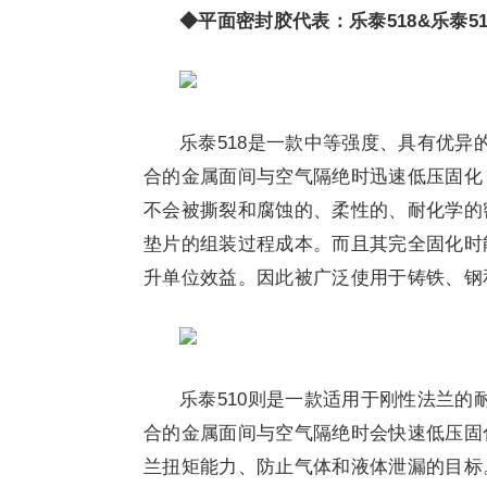
◆平面密封胶代表：乐泰518&乐泰51
乐泰518是一款中等强度、具有优
合的金属面间与空气隔绝时迅速低压固化，
不会被撕裂和腐蚀的、柔性的、耐化学的
垫片的组装过程成本。而且其完全固化时
升单位效益。因此被广泛使用于铸铁、钢
乐泰510则是一款适用于刚性法兰
合的金属面间与空气隔绝时会快速低压固
兰扭矩能力、防止气体和液体泄漏的目标。