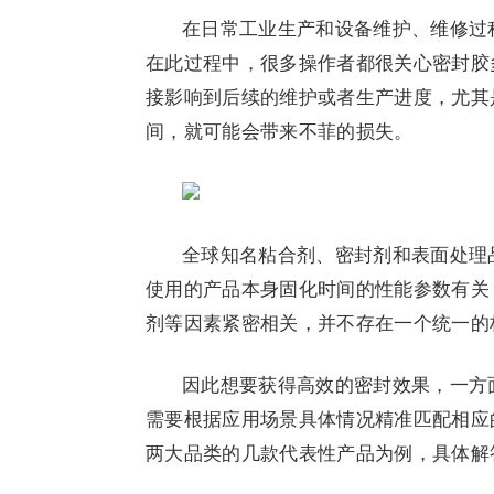
在日常工业生产和设备维护、维修过
在此过程中，很多操作者都很关心密封胶
接影响到后续的维护或者生产进度，尤其
间，就可能会带来不菲的损失。
全球知名粘合剂、密封剂和表面处理
使用的产品本身固化时间的性能参数有关
剂等因素紧密相关，并不存在一个统一的
因此想要获得高效的密封效果，一方
需要根据应用场景具体情况精准匹配相应
两大品类的几款代表性产品为例，具体解