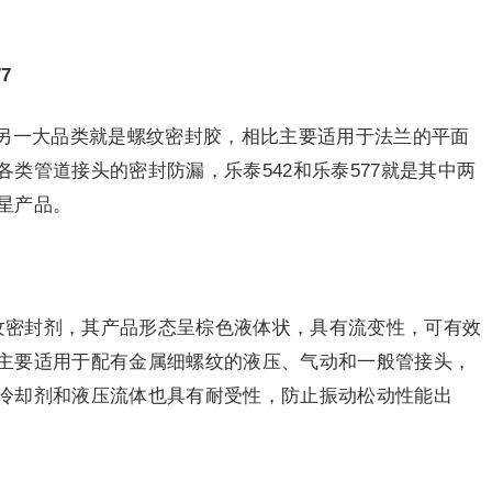
7
另一大品类就是螺纹密封胶，相比主要适用于法兰的平面
类管道接头的密封防漏，乐泰542和乐泰577就是其中两
星产品。
螺纹密封剂，其产品形态呈棕色液体状，具有流变性，可有效
主要适用于配有金属细螺纹的液压、气动和一般管接头，
冷却剂和液压流体也具有耐受性，防止振动松动性能出