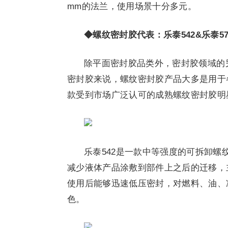
mm的法兰，使用场景十分多元。
◆螺纹密封胶代表：乐泰542&乐泰57
除平面密封胶品类外，密封胶领域的
密封胶来说，螺纹密封胶产品大多是用于各
款受到市场广泛认可的成熟螺纹密封胶明
乐泰542是一款中等强度的可拆卸
减少液体产品涂敷到部件上之后的迁移，
使用后能够迅速低压密封，对燃料、油、
色。