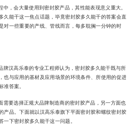
程中，会大量使用到密封胶产品，其性能表现意义重大。
多久能干这一焦点话题，毕竟密封胶多久能干的答案会直
是对一些重要的产线、管线而言，每多耽搁一分钟的时
品牌汉高乐泰的专业工程师认为，密封胶多久能干既与所
，也与应用的基材及应用场景的环境条件、所使用的促进
标准答案。
面需要选择正规大品牌制造商的密封胶产品，另一方面也
的产品。下面就以汉高乐泰旗下平面密封胶和螺纹密封胶
答一下密封胶多久能干这一问题。