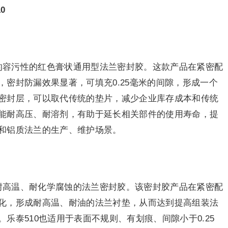
0
异的容污性的红色膏状通用型法兰密封胶。这款产品在紧密配
密封防漏效果显著，可填充0.25毫米的间隙，形成一个
密封层，可以取代传统的垫片，减少企业库存成本和传统
能耐高压、耐溶剂，有助于延长相关部件的使用寿命，提
和铝质法兰的生产、维护场景。
的耐高温、耐化学腐蚀的法兰密封胶。该密封胶产品在紧密配
化，形成耐高温、耐油的法兰衬垫，从而达到提高组装法
乐泰510也适用于表面不规则、有划痕、间隙小于0.25