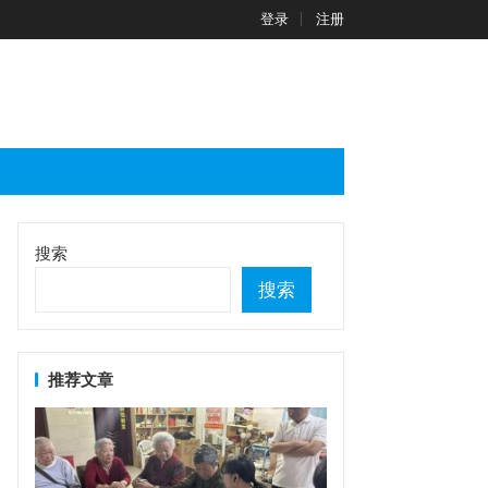
登录
注册
搜索
搜索
推荐文章