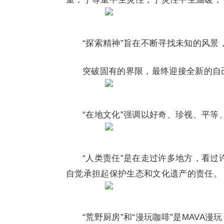
“探索精神”旨在不断寻找未知的风
突破固有的界限，最终迎接全新的自
“在地文化”强调以好奇、珍视、平
“人类责任”是在走过许多地方，看
自觉承担起保护生态和文化遗产的责任。
“荒野厨房”和“漫玩咖啡”是MAVA漫