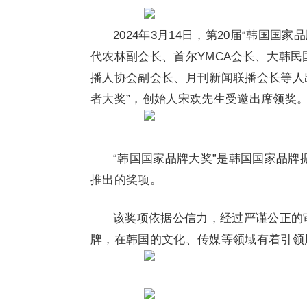
2024年3月14日，第20届“韩国
代农林副会长、首尔YMCA会长、大韩
播人协会副会长、月刊新闻联播会长等人出
者大奖”，创始人宋欢先生受邀出席领奖
“韩国国家品牌大奖”是韩国国家品
推出的奖项。
该奖项依据公信力，经过严谨公正的
牌，在韩国的文化、传媒等领域有着引领