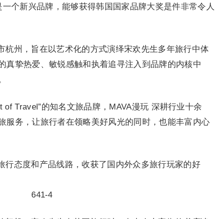
漫玩是一个新兴品牌，能够获得韩国国家品牌大奖是件非常令人
城市杭州，旨在以艺术化的方式演绎宋欢先生多年旅行中体
的真挚热爱、敏锐感触和执着追寻注入到品牌的内核中
。
 of Travel”的知名文旅品牌，MAVA漫玩 深耕行业十余
旅服务，让旅行者在领略美好风光的同时，也能丰富内心
的旅行态度和产品线路，收获了国内外众多旅行玩家的好