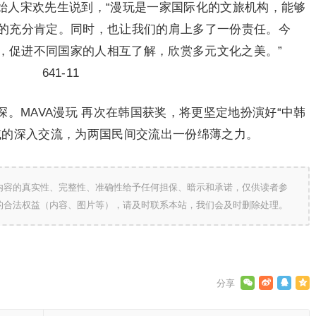
创始人宋欢先生说到，“漫玩是一家国际化的文旅机构，能够
的充分肯定。同时，也让我们的肩上多了一份责任。今
品，促进不同国家的人相互了解，欣赏多元文化之美。”
。MAVA漫玩 再次在韩国获奖，将更坚定地扮演好“中韩
域的深入交流，为两国民间交流出一份绵薄之力。
内容的真实性、完整性、准确性给予任何担保、暗示和承诺，仅供读者参
的合法权益（内容、图片等），请及时联系本站，我们会及时删除处理。