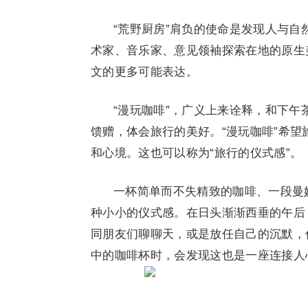
“荒野厨房”肩负的使命是发现人与
术家、音乐家、意见领袖探索在地的原生
文的更多可能表达。
“漫玩咖啡”，广义上来诠释，和下
馈赠，体会旅行的美好。“漫玩咖啡”希
和心境。这也可以称为“旅行的仪式感”。
一杯简单而不失精致的咖啡、一段曼
种小小的仪式感。在日头渐渐西垂的午后
同朋友们聊聊天，或是放任自己的沉默，
中的咖啡杯时，会发现这也是一座连接人