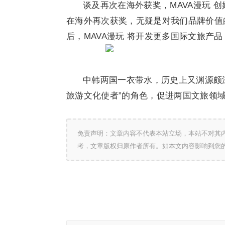
谈及再次在海外获奖，MAVA漫玩 
在海外再次获奖，无疑是对我们品牌价值
后，MAVA漫玩 将开发更多国际文旅产
中韩两国一衣带水，历史上又渊源颇深
旅游文化使者”的角色，促进两国文旅领
免责声明：文章内容不代表本站立场，本站不对其
考，文章版权归原作者所有。如本文内容影响到您