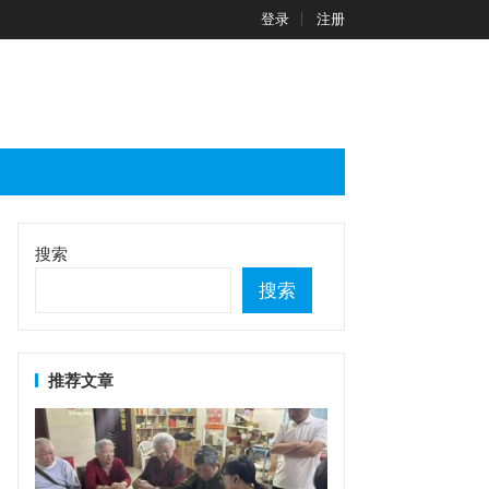
登录
注册
搜索
搜索
推荐文章