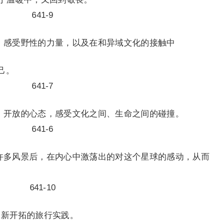
景，感受野性的力量，以及在和异域文化的接触中
己。
等、开放的心态，感受文化之间、生命之间的碰撞。
过许多风景后，在内心中激荡出的对这个星球的感动，从而
玩 新开拓的旅行实践。