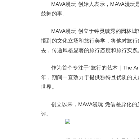
MAVA漫玩 创始人表示，MAVA
鼓舞的事。
MAVA漫玩 创立于钟灵毓秀的园林
悟到的文化立场和旅行美学，将他对旅行
去，传递风格显著的旅行态度和旅行实践
作为首个专注于“旅行的艺术｜The Art
年，期间一直致力于提供独特且优质的文
世界。
创立以来，MAVA漫玩 凭借差异化
评。