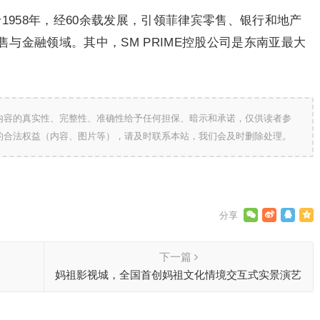
1958年，经60余载发展，引领菲律宾零售、银行和地产
与金融领域。其中，SM PRIME控股公司是东南亚最大
内容的真实性、完整性、准确性给予任何担保、暗示和承诺，仅供读者参
的合法权益（内容、图片等），请及时联系本站，我们会及时删除处理。
下一篇
妈祖影视城，全国首创妈祖文化情境交互式实景演艺