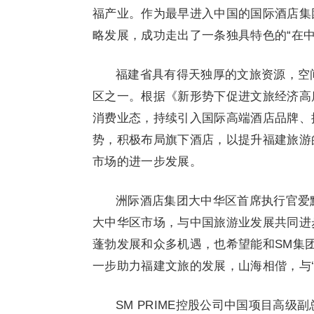
福产业。作为最早进入中国的国际酒店集
略发展，成功走出了一条独具特色的“在中
福建省具有得天独厚的文旅资源，空
区之一。根据《新形势下促进文旅经济高
消费业态，持续引入国际高端酒店品牌、
势，积极布局旗下酒店，以提升福建旅游
市场的进一步发展。
洲际酒店集团大中华区首席执行官爱默尔先生
大中华区市场，与中国旅游业发展共同进
蓬勃发展和众多机遇，也希望能和SM集
一步助力福建文旅的发展，山海相偕，与‘
SM PRIME控股公司中国项目高级副总裁林