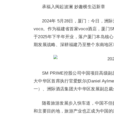
承福入闽起波澜 妙趣横生迈新章
2024年 5月28日，厦门：今日，
voco。作为福建省首家voco酒店，厦门S
于2025年下半年开业，落户厦门本岛核
期发展战略、深耕福建乃至整个东南地区
SM PRIME控股公司中国项目高级副总裁
大中华区首席执行官爱默尔(Daniel A
一）、洲际酒店集团大中华区发展副总裁
随着旅游发展步入快车道，中国不但
和主要目的地，旅游产业也正成为中国的