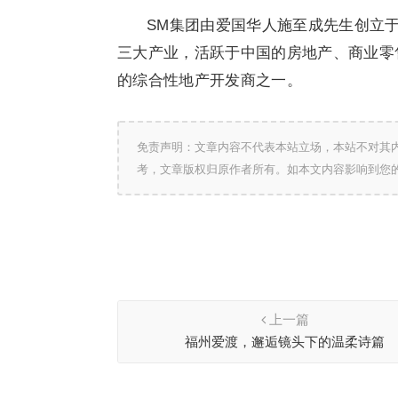
SM集团由爱国华人施至成先生创立于
三大产业，活跃于中国的房地产、商业零售
的综合性地产开发商之一。
免责声明：文章内容不代表本站立场，本站不对其
考，文章版权归原作者所有。如本文内容影响到您
上一篇
福州爱渡，邂逅镜头下的温柔诗篇