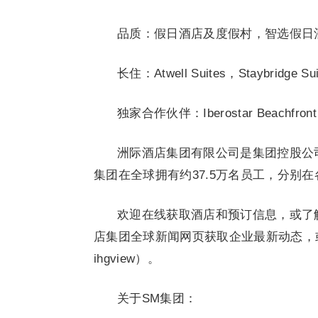
品质：假日酒店及度假村，智选假日酒店，Garn
长住：Atwell Suites，Staybridge Sui
独家合作伙伴：Iberostar Beachfront 
洲际酒店集团有限公司是集团控股公
集团在全球拥有约37.5万名员工，分别
欢迎在线获取酒店和预订信息，或了
店集团全球新闻网页获取企业最新动态，或
ihgview）。
关于SM集团：