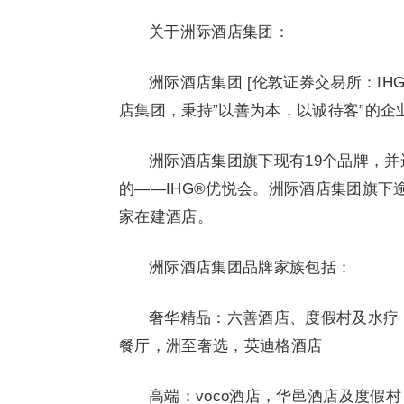
关于洲际酒店集团：
洲际酒店集团 [伦敦证券交易所：IH
店集团，秉持”以善为本，以诚待客”的企
洲际酒店集团旗下现有19个品牌，
的——IHG®优悦会。洲际酒店集团旗下逾6
家在建酒店。
洲际酒店集团品牌家族包括：
奢华精品：六善酒店、度假村及水疗
餐厅，洲至奢选，英迪格酒店
高端：voco酒店，华邑酒店及度假