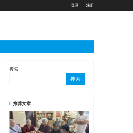
登录
注册
搜索
搜索
推荐文章