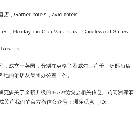
er hotels，avid hotels
tes，Holiday Inn Club Vacations，Candlewood Suites
Resorts
司，成立于英国，分别在英格兰及威尔士注册。洲际酒店
在各地的酒店及集团办公室工作。
解更多关于全新升级的IHG®优悦会相关信息。访问洲际酒
关注我们的官方微信公众号：洲际观点（ID: