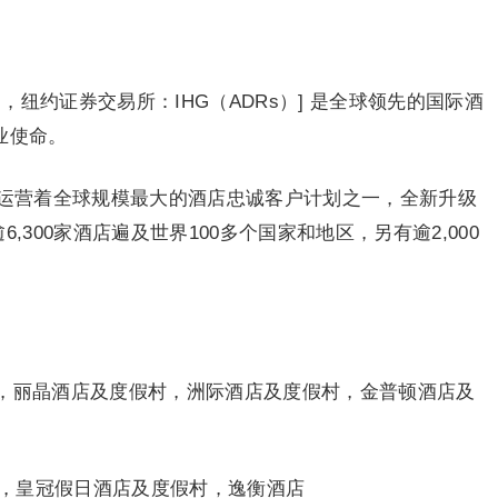
G，纽约证券交易所：IHG（ADRs）] 是全球领先的国际酒
业使命。
并运营着全球规模最大的酒店忠诚客户计划之一，全新升级
,300家酒店遍及世界100多个国家和地区，另有逾2,000
，丽晶酒店及度假村，洲际酒店及度假村，金普顿酒店及
村，皇冠假日酒店及度假村，逸衡酒店