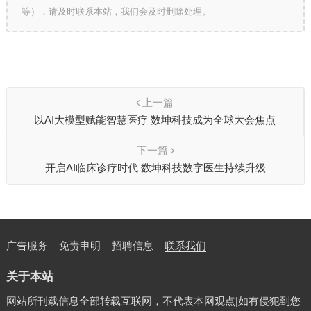
等），请及时联系本站，我们会及时删除处理。
上一篇
以AI大模型赋能智慧医疗 数坤科技成为全球大会焦点
下一篇
开启AI临床诊疗时代 数坤科技数字医生持续升级
广告服务 – 免责申明 – 招聘信息 –
联系我们
关于本站
网站所刊载信息全部转载互联网，不代表本网观点|如有侵犯到您