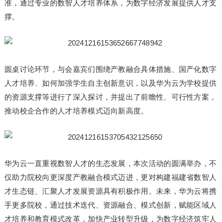
准，通过专业的数智人才培养体系，为数字经济发展提供人才支
撑。
圆桌讨论环节，与会嘉宾们围绕产教融合具体措施、国产化数字
人才培养、如何加强学生自主创新意识，以及华为云为学校提供
的资源支撑等进行了深入探讨，并提出了前瞻性、可行性方案，
推动校企合作的人才培养模式迈向新高度。
华为云一直重视数智人才的生态发展，本次活动的圆满举办，不
仅助力院校向更深度产教融合模式迈进，更对构建福建省数智人
才生态链、汇聚人才发展资源具有积极作用。未来，华为云将携
手更多院校，通过技术迭代、资源融合、模式创新，赋能区域人
才培养和教育模式改革，加快产业转型升级，为数字经济筑牢人