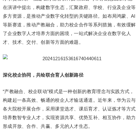
在演讲中提出，构建数字生态，汇聚政府、学校、行业及企业等
多方资源，是推动产业数字化转型的关键路径。如布局鸿蒙、AI
等新赛道，推动产教融合，助力校企合作等系列措施，有效缓解
了企业数字人才培养方面的困境，一站式解决企业在数字化人
才、技术、交付、创新等方面的难题。
深化校企协同，共绘联合育人创新路径
“产教融合、校企联动”模式是一种创新的教育理念与实践方式，
构建起一条高效、畅通的校企人才输送通道。近年来，华为云与
各大院校开展合作，采用课堂选才、课后育才、认证炼才等方式
培养数智专业人才，实现资源共享、优势互补、相互协作，助力
形成开放、合作、共赢、多元的人才生态。