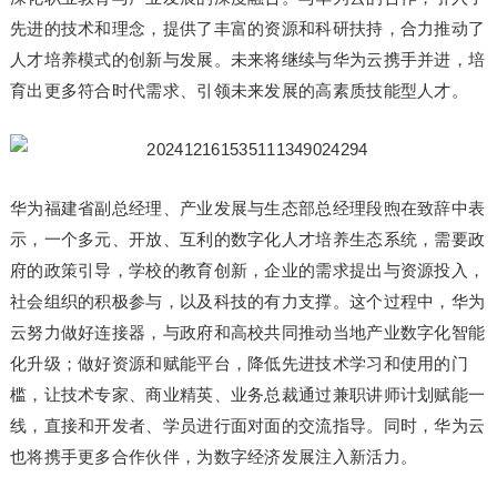
先进的技术和理念，提供了丰富的资源和科研扶持，合力推动了
人才培养模式的创新与发展。未来将继续与华为云携手并进，培
育出更多符合时代需求、引领未来发展的高素质技能型人才。
华为福建省副总经理、产业发展与生态部总经理段煦在致辞中表
示，一个多元、开放、互利的数字化人才培养生态系统，需要政
府的政策引导，学校的教育创新，企业的需求提出与资源投入，
社会组织的积极参与，以及科技的有力支撑。这个过程中，华为
云努力做好连接器，与政府和高校共同推动当地产业数字化智能
化升级；做好资源和赋能平台，降低先进技术学习和使用的门
槛，让技术专家、商业精英、业务总裁通过兼职讲师计划赋能一
线，直接和开发者、学员进行面对面的交流指导。同时，华为云
也将携手更多合作伙伴，为数字经济发展注入新活力。