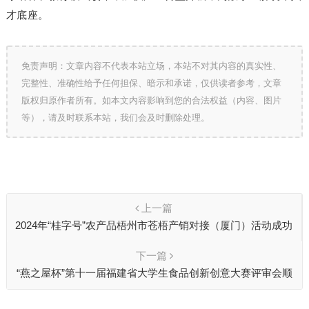
才底座。
免责声明：文章内容不代表本站立场，本站不对其内容的真实性、
完整性、准确性给予任何担保、暗示和承诺，仅供读者参考，文章
版权归原作者所有。如本文内容影响到您的合法权益（内容、图片
等），请及时联系本站，我们会及时删除处理。
上一篇
​2024年“桂字号”农产品梧州市苍梧产销对接（厦门）活动成功
举办
下一篇
“燕之屋杯”第十一届福建省大学生食品创新创意大赛评审会顺
利召开