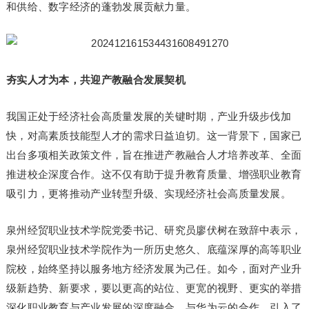
和供给、数字经济的蓬勃发展贡献力量。
夯实人才为本，共迎产教融合发展契机
我国正处于经济社会高质量发展的关键时期，产业升级步伐加
快，对高素质技能型人才的需求日益迫切。这一背景下，国家已
出台多项相关政策文件，旨在推进产教融合人才培养改革、全面
推进校企深度合作。这不仅有助于提升教育质量、增强职业教育
吸引力，更将推动产业转型升级、实现经济社会高质量发展。
泉州经贸职业技术学院党委书记、研究员廖伏树在致辞中表示，
泉州经贸职业技术学院作为一所历史悠久、底蕴深厚的高等职业
院校，始终坚持以服务地方经济发展为己任。如今，面对产业升
级新趋势、新要求，要以更高的站位、更宽的视野、更实的举措
深化职业教育与产业发展的深度融合。与华为云的合作，引入了