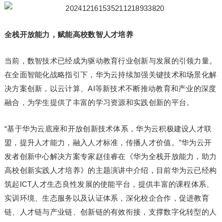
全栈开放能力，赋能高校数智人才培养
当前，数智技术已经成为驱动教育行业创新与发展的引领力量。
在全面智能化战略指引下，华为云持续加强关键技术和场景化解
决方案创新，以云计算、AI等新技术不断推动教育和产业的深度
融合，为学生提供了丰富的学习资源和实践创新的平台。
“基于华为云底座和开放创新技术体系，华为云积极建设人才联
盟，提升人才能力，融入人才标准，传播人才价值。”华为云开
发者创新中心解决方案专家赵佳睿在《华为全栈开放能力，助力
高校创新实践人才培养》的主题演讲中介绍，目前华为云已经构
筑起ICT人才生态良性发展的使能平台，提供丰富的课程体系、
实训环境、生态服务以及认证体系，深化校企合作，促进教育
链、人才链与产业链、创新链的有效衔接，支撑数字化转型的人